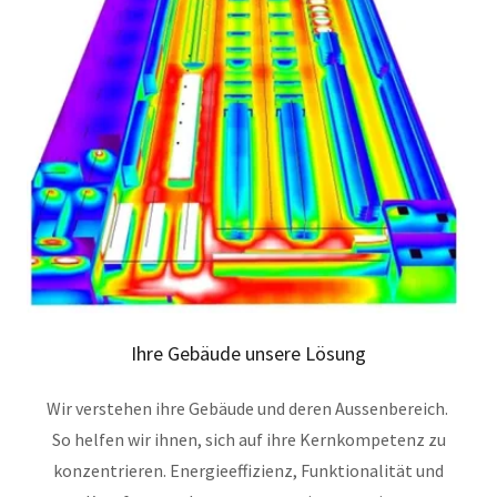
Ihre Gebäude unsere Lösung
Wir verstehen ihre Gebäude und deren Aussenbereich.
So helfen wir ihnen, sich auf ihre Kernkompetenz zu
konzentrieren. Energieeffizienz, Funktionalität und