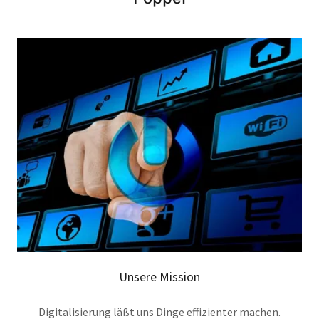
Unsere Mission
Digitalisierung läßt uns Dinge effizienter machen.