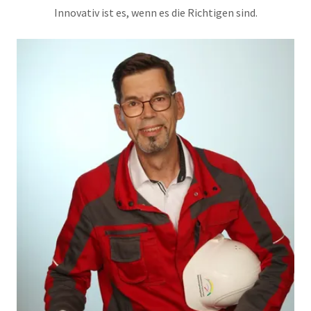
Innovativ ist es, wenn es die Richtigen sind.