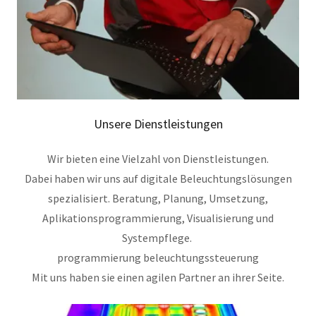
Unsere Dienstleistungen
Wir bieten eine Vielzahl von Dienstleistungen.
Dabei haben wir uns auf digitale Beleuchtungslösungen
spezialisiert. Beratung, Planung, Umsetzung,
Aplikationsprogrammierung, Visualisierung und
Systempflege.
programmierung beleuchtungssteuerung
Mit uns haben sie einen agilen Partner an ihrer Seite.