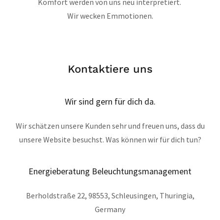
Komfort werden von uns neu interpretiert.
Wir wecken Emmotionen.
Kontaktiere uns
Wir sind gern für dich da.
Wir schätzen unsere Kunden sehr und freuen uns, dass du
unsere Website besuchst. Was können wir für dich tun?
Energieberatung Beleuchtungsmanagement
Berholdstraße 22, 98553, Schleusingen, Thuringia,
Germany