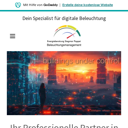
Mit Hilfe von
GoDaddy
|
Erstelle deine kostenlose Website
Dein Spezialist für digitale Beleuchtung
Ihr Professionelle Partner in