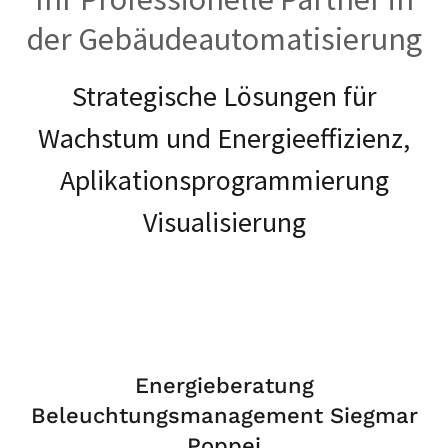
der Gebäudeautomatisierung
Strategische Lösungen für
Wachstum und Energieeffizienz,
Aplikationsprogrammierung
Visualisierung
Energieberatung
Beleuchtungsmanagement Siegmar
Poppei